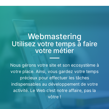
Webmastering
Utilisez votre temps à faire
votre métier
Nous gérons votre site et son ecosystème à
votre place. Ainsi, vous gardez votre temps
précieux pour effectuer les tâches
indispensables au développement de votre
activité. Le Web c’est notre affaire, pas la
vôtre !