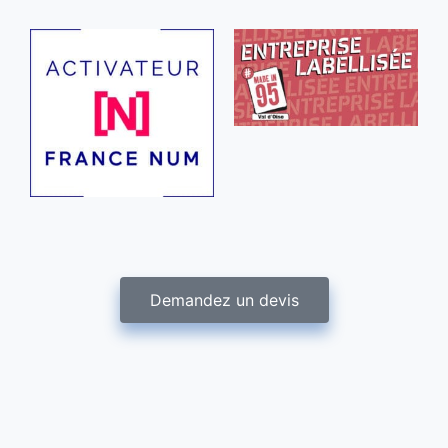
Demandez un devis