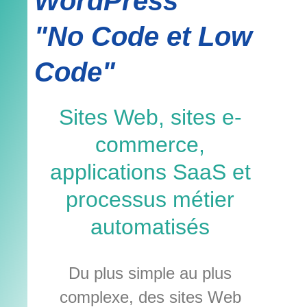
WordPress
"No Code et Low
Code"
Sites Web, sites e-
commerce,
applications SaaS et
processus métier
automatisés
Du plus simple au plus
complexe, des sites Web