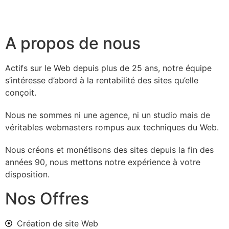
A propos de nous
Actifs sur le Web depuis plus de 25 ans, notre équipe
s’intéresse d’abord à la rentabilité des sites qu’elle
conçoit.
Nous ne sommes ni une agence, ni un studio mais de
véritables webmasters rompus aux techniques du Web.
Nous créons et monétisons des sites depuis la fin des
années 90, nous mettons notre expérience à votre
disposition.
Nos Offres
Création de site Web