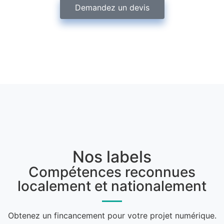
Demandez un devis
Nos labels
Compétences reconnues
localement et nationalement
Obtenez un fincancement pour votre projet numérique.