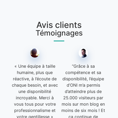
Avis clients
Témoignages
« Une équipe à taille
“Grâce à sa
humaine, plus que
compétence et sa
réactive, à l’écoute de
disponibilité, l’équipe
chaque besoin, et avec
d’ONI m’a permis
une disponibilité
d’atteindre plus de
incroyable. Merci à
25.000 visiteurs par
vous tous pour votre
mois sur mon blog en
professionnalisme et
moins de six mois ! Et
votre gentillesse »
ça continue de