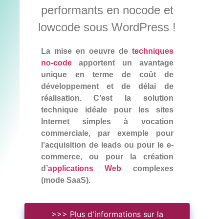
performants en nocode et
lowcode sous WordPress !
La mise en oeuvre de
techniques
no-code
apportent un avantage
unique en terme de coût de
développement et de délai de
réalisation. C’est la solution
technique idéale pour les sites
Internet simples à vocation
commerciale, par exemple pour
l’acquisition de leads ou pour le e-
commerce, ou pour la création
d’
applications Web
complexes
(mode SaaS).
>>> Plus d'informations sur la