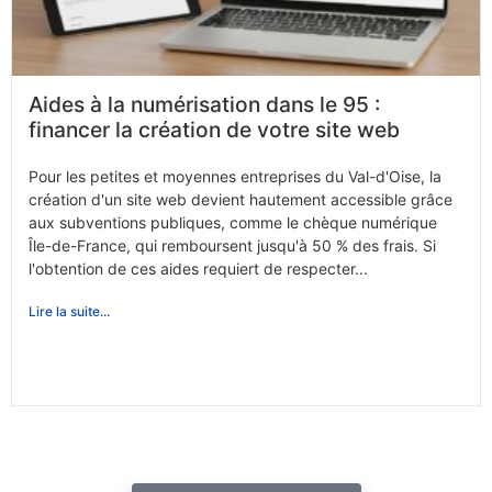
Aides à la numérisation dans le 95 :
financer la création de votre site web
Pour les petites et moyennes entreprises du Val-d'Oise, la
création d'un site web devient hautement accessible grâce
aux subventions publiques, comme le chèque numérique
Île-de-France, qui remboursent jusqu'à 50 % des frais. Si
l'obtention de ces aides requiert de respecter...
Lire la suite...