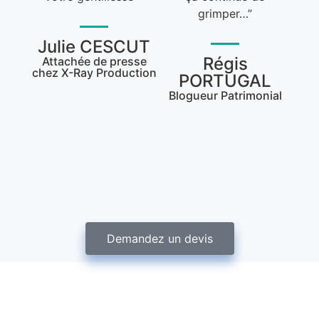
grimper…”
Julie CESCUT
Régis
Attachée de presse
chez X-Ray Production
PORTUGAL
Blogueur Patrimonial
Demandez un devis