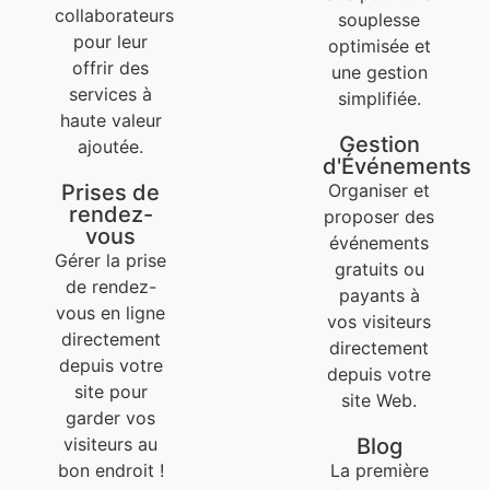
collaborateurs
souplesse
pour leur
optimisée et
offrir des
une gestion
services à
simplifiée.
haute valeur
Gestion
ajoutée.
d'Événements
Prises de
Organiser et
rendez-
proposer des
vous
événements
Gérer la prise
gratuits ou
de rendez-
payants à
vous en ligne
vos visiteurs
directement
directement
depuis votre
depuis votre
site pour
site Web.
garder vos
visiteurs au
Blog
bon endroit !
La première