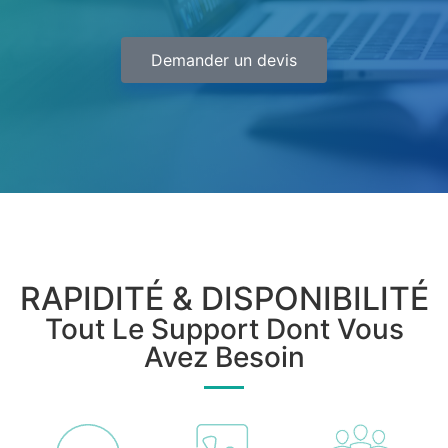
Demander un devis
RAPIDITÉ & DISPONIBILITÉ
Tout Le Support Dont Vous
Avez Besoin