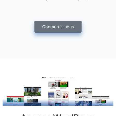
Contactez-nous