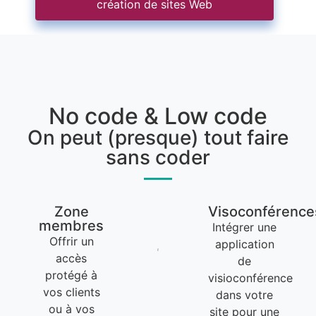
création de sites Web
No code & Low code
On peut (presque) tout faire
sans coder
Zone
Visoconférence
membres
Intégrer une
Offrir un
application
accès
de
protégé à
visioconférence
vos clients
dans votre
ou à vos
site pour une