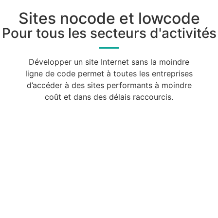
Sites nocode et lowcode
Pour tous les secteurs d'activités
Développer un site Internet sans la moindre
ligne de code permet à toutes les entreprises
d’accéder à des sites performants à moindre
coût et dans des délais raccourcis.