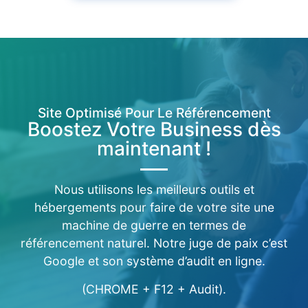
Site Optimisé Pour Le Référencement
Boostez Votre Business dès
maintenant !
Nous utilisons les meilleurs outils et
hébergements pour faire de votre site une
machine de guerre en termes de
référencement naturel. Notre juge de paix c’est
Google et son système d’audit en ligne.
(CHROME + F12 + Audit).