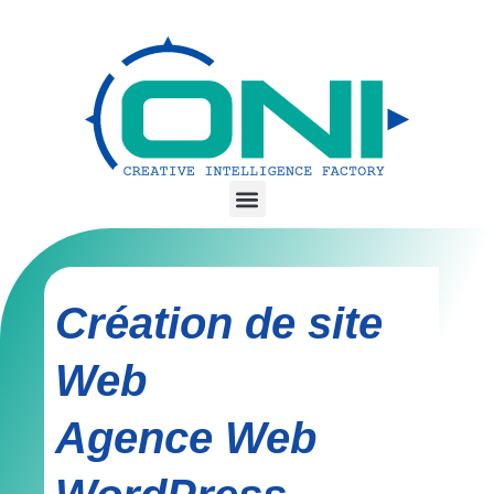
Création de site
Web
Agence Web