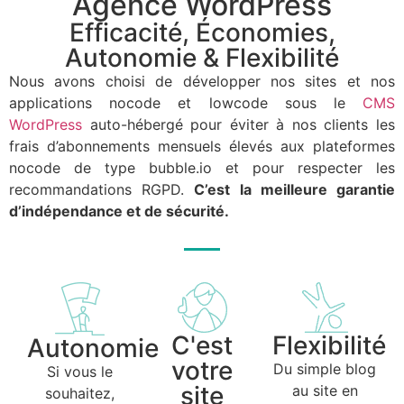
Agence WordPress
Efficacité, Économies,
Autonomie & Flexibilité
Nous avons choisi de développer nos sites et nos
applications nocode et lowcode sous le
CMS
WordPress
auto-hébergé pour éviter à nos clients les
frais d’abonnements mensuels élevés aux plateformes
nocode de type bubble.io et pour respecter les
recommandations RGPD.
C’est la meilleure garantie
d’indépendance et de sécurité.
C'est
Flexibilité
Autonomie
votre
Du simple blog
Si vous le
site
au site en
souhaitez,