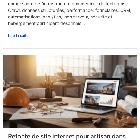
composante de l’infrastructure commerciale de l’entreprise.
Crawl, données structurées, performance, formulaires, CRM,
automatisations, analytics, logs serveur, sécurité et
hébergement participent désormais...
Lire la suite...
Refonte de site internet pour artisan dans