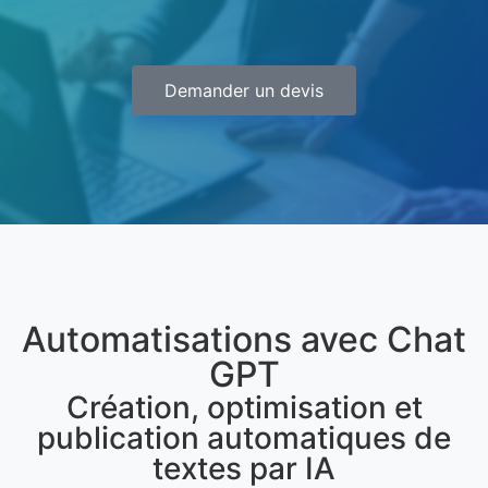
Demander un devis
Automatisations avec Chat
GPT
Création, optimisation et
publication automatiques de
textes par IA