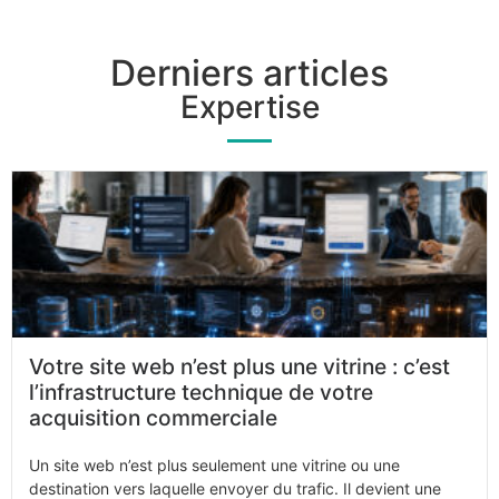
Derniers articles
Expertise
Votre site web n’est plus une vitrine : c’est
l’infrastructure technique de votre
acquisition commerciale
Un site web n’est plus seulement une vitrine ou une
destination vers laquelle envoyer du trafic. Il devient une