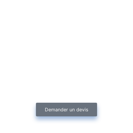
Demander un devis