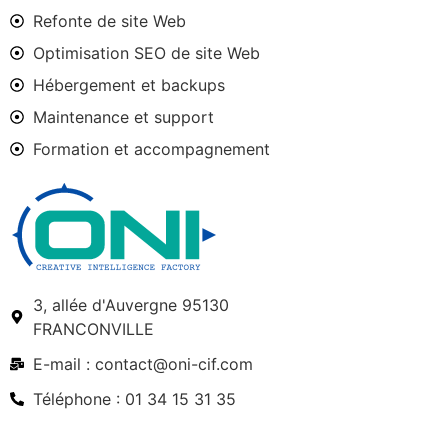
Refonte de site Web
Optimisation SEO de site Web
Hébergement et backups
Maintenance et support
Formation et accompagnement
3, allée d'Auvergne 95130
FRANCONVILLE
E-mail : contact@oni-cif.com
Téléphone : 01 34 15 31 35