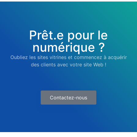
Prêt.e pour le
numérique ?
Oubliez les sites vitrines et commencez à acquérir
des clients avec votre site Web !
Contactez-nous