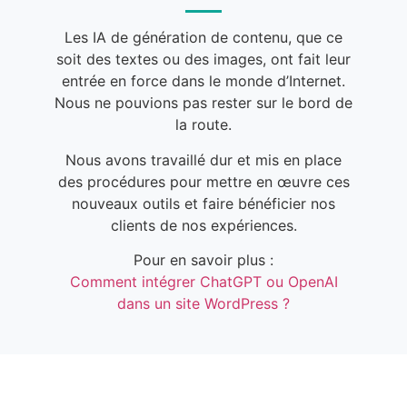
Les IA de génération de contenu, que ce
soit des textes ou des images, ont fait leur
entrée en force dans le monde d’Internet.
Nous ne pouvions pas rester sur le bord de
la route.
Nous avons travaillé dur et mis en place
des procédures pour mettre en œuvre ces
nouveaux outils et faire bénéficier nos
clients de nos expériences.
Pour en savoir plus :
Comment intégrer ChatGPT ou OpenAI
dans un site WordPress ?