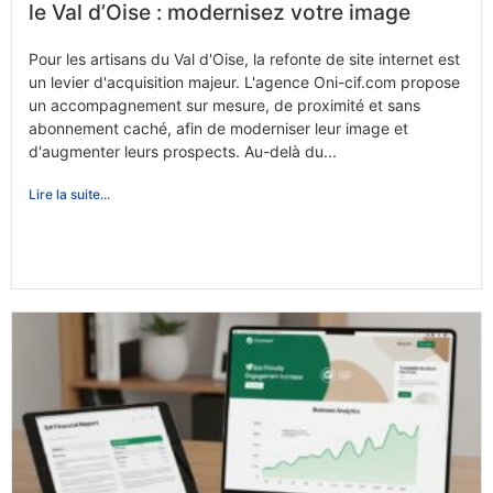
le Val d’Oise : modernisez votre image
Pour les artisans du Val d'Oise, la refonte de site internet est
un levier d'acquisition majeur. L'agence Oni-cif.com propose
un accompagnement sur mesure, de proximité et sans
abonnement caché, afin de moderniser leur image et
d'augmenter leurs prospects. Au-delà du...
Lire la suite...