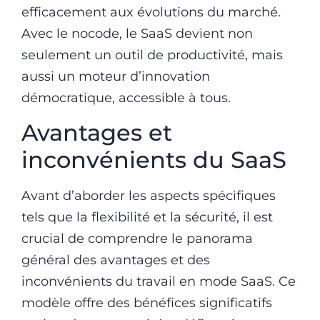
efficacement aux évolutions du marché.
Avec le nocode, le SaaS devient non
seulement un outil de productivité, mais
aussi un moteur d’innovation
démocratique, accessible à tous.
Avantages et
inconvénients du SaaS
Avant d’aborder les aspects spécifiques
tels que la flexibilité et la sécurité, il est
crucial de comprendre le panorama
général des avantages et des
inconvénients du travail en mode SaaS. Ce
modèle offre des bénéfices significatifs