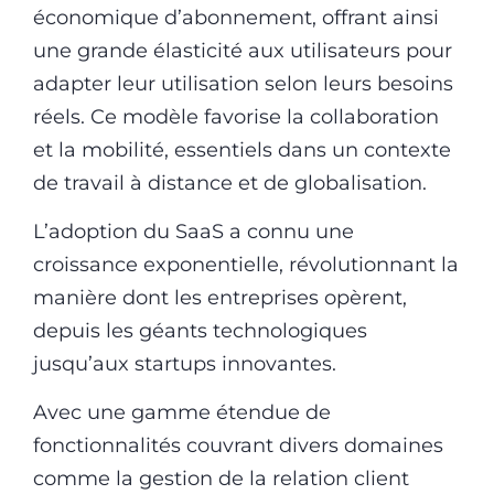
économique d’abonnement, offrant ainsi
une grande élasticité aux utilisateurs pour
adapter leur utilisation selon leurs besoins
réels. Ce modèle favorise la collaboration
et la mobilité, essentiels dans un contexte
de travail à distance et de globalisation.
L’adoption du SaaS a connu une
croissance exponentielle, révolutionnant la
manière dont les entreprises opèrent,
depuis les géants technologiques
jusqu’aux startups innovantes.
Avec une gamme étendue de
fonctionnalités couvrant divers domaines
comme la gestion de la relation client