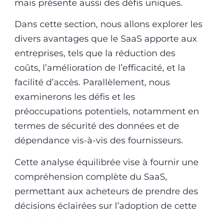
mais présente aussi des défis uniques.
Dans cette section, nous allons explorer les
divers avantages que le SaaS apporte aux
entreprises, tels que la réduction des
coûts, l’amélioration de l’efficacité, et la
facilité d’accès. Parallèlement, nous
examinerons les défis et les
préoccupations potentiels, notamment en
termes de sécurité des données et de
dépendance vis-à-vis des fournisseurs.
Cette analyse équilibrée vise à fournir une
compréhension complète du SaaS,
permettant aux acheteurs de prendre des
décisions éclairées sur l’adoption de cette