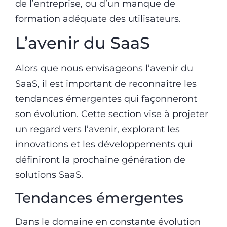
de l’entreprise, ou d’un manque de
formation adéquate des utilisateurs.
L’avenir du SaaS
Alors que nous envisageons l’avenir du
SaaS, il est important de reconnaître les
tendances émergentes qui façonneront
son évolution. Cette section vise à projeter
un regard vers l’avenir, explorant les
innovations et les développements qui
définiront la prochaine génération de
solutions SaaS.
Tendances émergentes
Dans le domaine en constante évolution