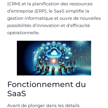
(CRM) et la planification des ressources
d’entreprise (ERP), le SaaS simplifie la
gestion informatique et ouvre de nouvelles
possibilités d’innovation et d’efficacité
opérationnelle.
Fonctionnement du
SaaS
Avant de plonger dans les détails