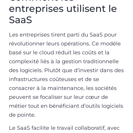
entreprises utilisent le
SaaS
Les entreprises tirent parti du SaaS pour
révolutionner leurs opérations. Ce modèle
basé sur le cloud réduit les coûts et la
complexité liés à la gestion traditionnelle
des logiciels. Plutôt que d’investir dans des
infrastructures coûteuses et de se
consacrer à la maintenance, les sociétés
peuvent se focaliser sur leur cœur de
métier tout en bénéficiant d’outils logiciels
de pointe.
Le SaaS facilite le travail collaboratif, avec