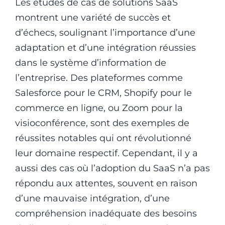
Les études de cas de solutions SaaS
montrent une variété de succès et
d’échecs, soulignant l’importance d’une
adaptation et d’une intégration réussies
dans le système d’information de
l’entreprise. Des plateformes comme
Salesforce pour le CRM, Shopify pour le
commerce en ligne, ou Zoom pour la
visioconférence, sont des exemples de
réussites notables qui ont révolutionné
leur domaine respectif. Cependant, il y a
aussi des cas où l’adoption du SaaS n’a pas
répondu aux attentes, souvent en raison
d’une mauvaise intégration, d’une
compréhension inadéquate des besoins