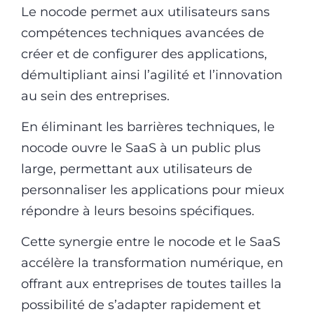
Le nocode permet aux utilisateurs sans
compétences techniques avancées de
créer et de configurer des applications,
démultipliant ainsi l’agilité et l’innovation
au sein des entreprises.
En éliminant les barrières techniques, le
nocode ouvre le SaaS à un public plus
large, permettant aux utilisateurs de
personnaliser les applications pour mieux
répondre à leurs besoins spécifiques.
Cette synergie entre le nocode et le SaaS
accélère la transformation numérique, en
offrant aux entreprises de toutes tailles la
possibilité de s’adapter rapidement et