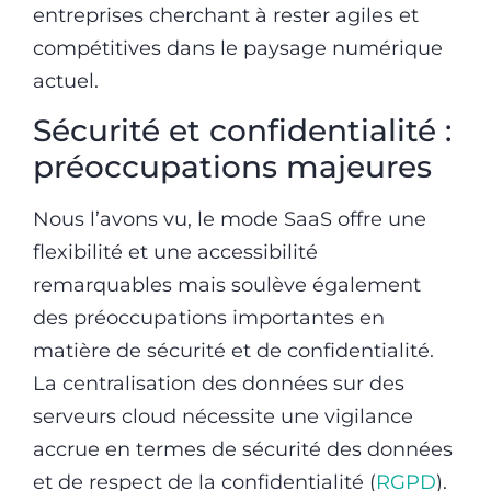
entreprises cherchant à rester agiles et
compétitives dans le paysage numérique
actuel.
Sécurité et confidentialité :
préoccupations majeures
Nous l’avons vu, le mode SaaS offre une
flexibilité et une accessibilité
remarquables mais soulève également
des préoccupations importantes en
matière de sécurité et de confidentialité.
La centralisation des données sur des
serveurs cloud nécessite une vigilance
accrue en termes de sécurité des données
et de respect de la confidentialité (
RGPD
).