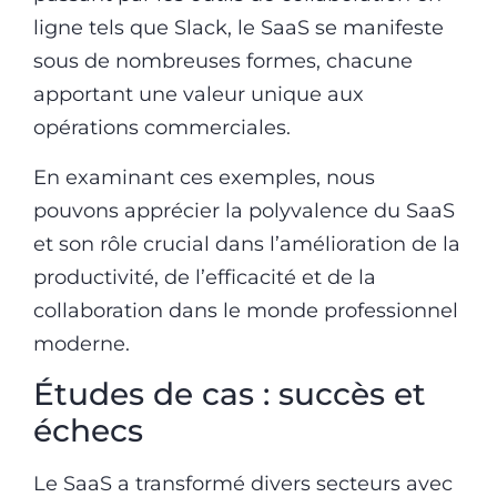
ligne tels que Slack, le SaaS se manifeste
sous de nombreuses formes, chacune
apportant une valeur unique aux
opérations commerciales.
En examinant ces exemples, nous
pouvons apprécier la polyvalence du SaaS
et son rôle crucial dans l’amélioration de la
productivité, de l’efficacité et de la
collaboration dans le monde professionnel
moderne.
Études de cas : succès et
échecs
Le SaaS a transformé divers secteurs avec