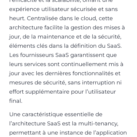
expérience utilisateur sécurisée et sans
heurt. Centralisée dans le cloud, cette
architecture facilite la gestion des mises à
jour, de la maintenance et de la sécurité,
éléments clés dans la définition du SaaS.
Les fournisseurs SaaS garantissent que
leurs services sont continuellement mis à
jour avec les dernières fonctionnalités et
mesures de sécurité, sans interruption ni
effort supplémentaire pour l’utilisateur
final.
Une caractéristique essentielle de
l’architecture SaaS est la multi-tenancy,
permettant à une instance de l’application