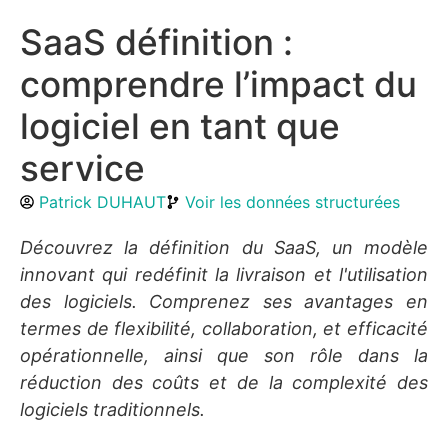
SaaS définition :
comprendre l’impact du
logiciel en tant que
service
Patrick DUHAUT
Voir les données structurées
Découvrez la définition du SaaS, un modèle
innovant qui redéfinit la livraison et l'utilisation
des logiciels. Comprenez ses avantages en
termes de flexibilité, collaboration, et efficacité
opérationnelle, ainsi que son rôle dans la
réduction des coûts et de la complexité des
logiciels traditionnels.