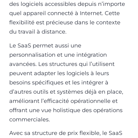
des logiciels accessibles depuis n’importe
quel appareil connecté à Internet. Cette
flexibilité est précieuse dans le contexte
du travail à distance.
Le SaaS permet aussi une
personnalisation et une intégration
avancées. Les structures qui l’utilisent
peuvent adapter les logiciels à leurs
besoins spécifiques et les intégrer à
d’autres outils et systèmes déjà en place,
améliorant l’efficacité opérationnelle et
offrant une vue holistique des opérations
commerciales.
Avec sa structure de prix flexible, le SaaS