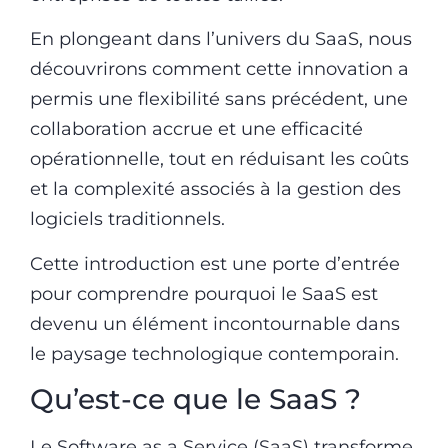
En plongeant dans l’univers du SaaS, nous
découvrirons comment cette innovation a
permis une flexibilité sans précédent, une
collaboration accrue et une efficacité
opérationnelle, tout en réduisant les coûts
et la complexité associés à la gestion des
logiciels traditionnels.
Cette introduction est une porte d’entrée
pour comprendre pourquoi le SaaS est
devenu un élément incontournable dans
le paysage technologique contemporain.
Qu’est-ce que le SaaS ?
Le Software as a Service (SaaS) transforme