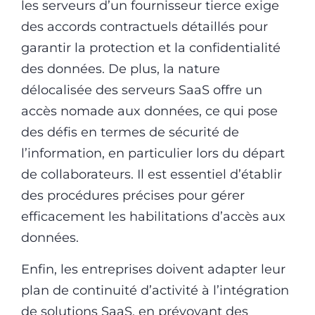
les serveurs d’un fournisseur tierce exige
des accords contractuels détaillés pour
garantir la protection et la confidentialité
des données. De plus, la nature
délocalisée des serveurs SaaS offre un
accès nomade aux données, ce qui pose
des défis en termes de sécurité de
l’information, en particulier lors du départ
de collaborateurs. Il est essentiel d’établir
des procédures précises pour gérer
efficacement les habilitations d’accès aux
données.
Enfin, les entreprises doivent adapter leur
plan de continuité d’activité à l’intégration
de solutions SaaS, en prévoyant des