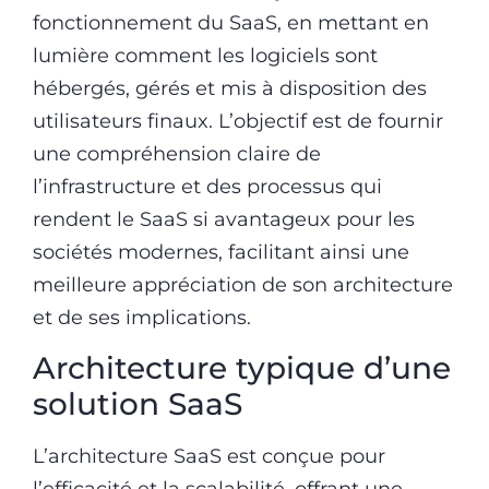
fonctionnement du SaaS, en mettant en
lumière comment les logiciels sont
hébergés, gérés et mis à disposition des
utilisateurs finaux. L’objectif est de fournir
une compréhension claire de
l’infrastructure et des processus qui
rendent le SaaS si avantageux pour les
sociétés modernes, facilitant ainsi une
meilleure appréciation de son architecture
et de ses implications.
Architecture typique d’une
solution SaaS
L’architecture SaaS est conçue pour
l’efficacité et la scalabilité, offrant une