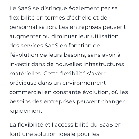
Le SaaS se distingue également par sa
flexibilité en termes d’échelle et de
personnalisation. Les entreprises peuvent
augmenter ou diminuer leur utilisation
des services SaaS en fonction de
l’évolution de leurs besoins, sans avoir à
investir dans de nouvelles infrastructures
matérielles. Cette flexibilité s’avère
précieuse dans un environnement
commercial en constante évolution, où les
besoins des entreprises peuvent changer
rapidement.
La flexibilité et l’accessibilité du SaaS en
font une solution idéale pour les