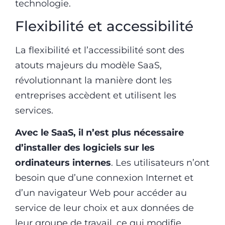
technologie.
Flexibilité et accessibilité
La flexibilité et l’accessibilité sont des
atouts majeurs du modèle SaaS,
révolutionnant la manière dont les
entreprises accèdent et utilisent les
services.
Avec le SaaS, il n’est plus nécessaire
d’installer des logiciels sur les
ordinateurs internes
. Les utilisateurs n’ont
besoin que d’une connexion Internet et
d’un navigateur Web pour accéder au
service de leur choix et aux données de
leur groupe de travail, ce qui modifie