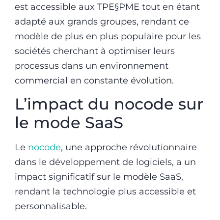
est accessible aux TPE§PME tout en étant
adapté aux grands groupes, rendant ce
modèle de plus en plus populaire pour les
sociétés cherchant à optimiser leurs
processus dans un environnement
commercial en constante évolution.
L’impact du nocode sur
le mode SaaS
Le
nocode
, une approche révolutionnaire
dans le développement de logiciels, a un
impact significatif sur le modèle SaaS,
rendant la technologie plus accessible et
personnalisable.