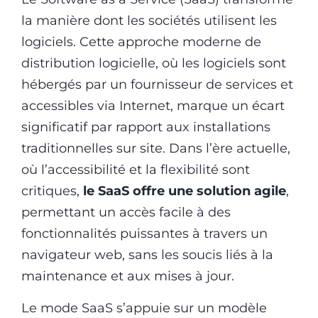
la manière dont les sociétés utilisent les
logiciels. Cette approche moderne de
distribution logicielle, où les logiciels sont
hébergés par un fournisseur de services et
accessibles via Internet, marque un écart
significatif par rapport aux installations
traditionnelles sur site. Dans l’ère actuelle,
où l’accessibilité et la flexibilité sont
critiques,
le SaaS offre une solution agile
,
permettant un accès facile à des
fonctionnalités puissantes à travers un
navigateur web, sans les soucis liés à la
maintenance et aux mises à jour.
Le mode SaaS s’appuie sur un modèle