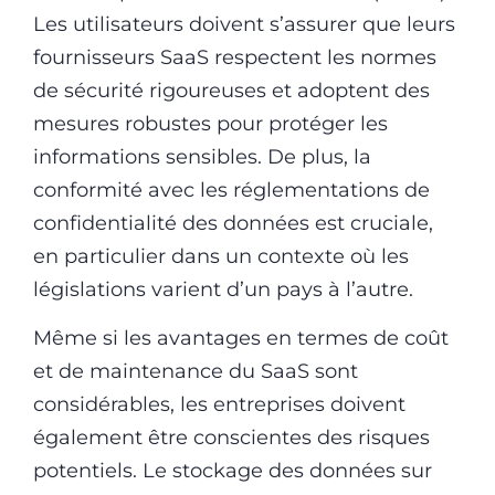
Les utilisateurs doivent s’assurer que leurs
fournisseurs SaaS respectent les normes
de sécurité rigoureuses et adoptent des
mesures robustes pour protéger les
informations sensibles. De plus, la
conformité avec les réglementations de
confidentialité des données est cruciale,
en particulier dans un contexte où les
législations varient d’un pays à l’autre.
Même si les avantages en termes de coût
et de maintenance du SaaS sont
considérables, les entreprises doivent
également être conscientes des risques
potentiels. Le stockage des données sur