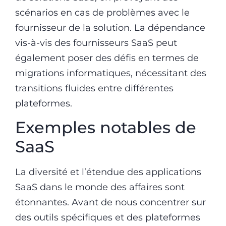
scénarios en cas de problèmes avec le
fournisseur de la solution. La dépendance
vis-à-vis des fournisseurs SaaS peut
également poser des défis en termes de
migrations informatiques, nécessitant des
transitions fluides entre différentes
plateformes.
Exemples notables de
SaaS
La diversité et l’étendue des applications
SaaS dans le monde des affaires sont
étonnantes. Avant de nous concentrer sur
des outils spécifiques et des plateformes