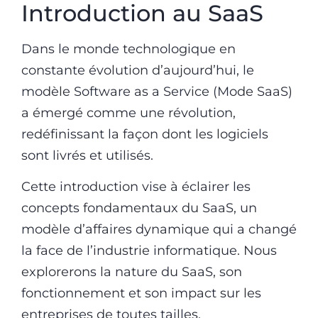
Introduction au SaaS
Dans le monde technologique en
constante évolution d’aujourd’hui, le
modèle Software as a Service (Mode SaaS)
a émergé comme une révolution,
redéfinissant la façon dont les logiciels
sont livrés et utilisés.
Cette introduction vise à éclairer les
concepts fondamentaux du SaaS, un
modèle d’affaires dynamique qui a changé
la face de l’industrie informatique. Nous
explorerons la nature du SaaS, son
fonctionnement et son impact sur les
entreprises de toutes tailles.