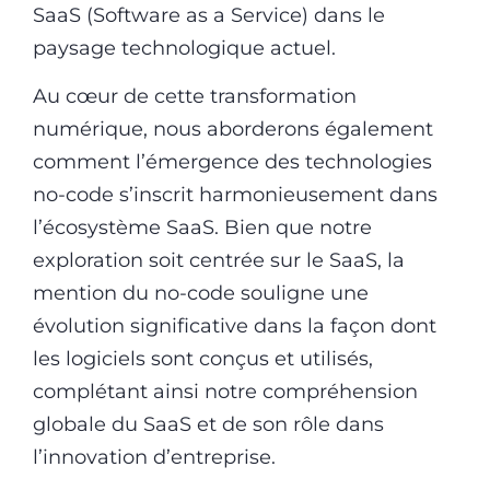
SaaS (Software as a Service) dans le
paysage technologique actuel.
Au cœur de cette transformation
numérique, nous aborderons également
comment l’émergence des technologies
no-code s’inscrit harmonieusement dans
l’écosystème SaaS. Bien que notre
exploration soit centrée sur le SaaS, la
mention du no-code souligne une
évolution significative dans la façon dont
les logiciels sont conçus et utilisés,
complétant ainsi notre compréhension
globale du SaaS et de son rôle dans
l’innovation d’entreprise.