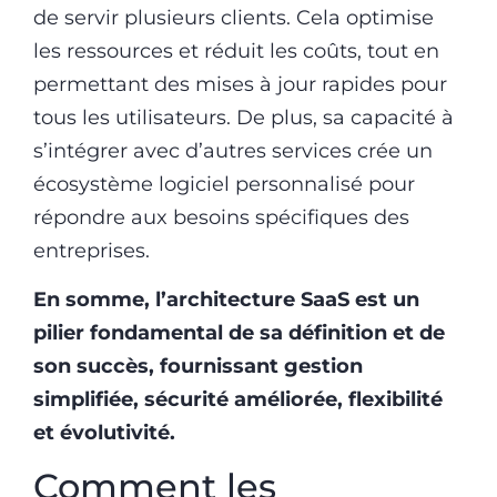
de servir plusieurs clients. Cela optimise
les ressources et réduit les coûts, tout en
permettant des mises à jour rapides pour
tous les utilisateurs. De plus, sa capacité à
s’intégrer avec d’autres services crée un
écosystème logiciel personnalisé pour
répondre aux besoins spécifiques des
entreprises.
En somme, l’architecture SaaS est un
pilier fondamental de sa définition et de
son succès, fournissant gestion
simplifiée, sécurité améliorée, flexibilité
et évolutivité.
Comment les