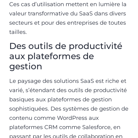
Ces cas d’utilisation mettent en lumière la
valeur transformative du SaaS dans divers
secteurs et pour des entreprises de toutes
tailles.
Des outils de productivité
aux plateformes de
gestion
Le paysage des solutions SaaS est riche et
varié, s’étendant des outils de productivité
basiques aux plateformes de gestion
sophistiquées. Des systèmes de gestion de
contenu comme WordPress aux
plateformes CRM comme Salesforce, en
passant par les outils de collaboration en