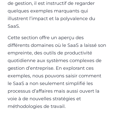
de gestion, il est instructif de regarder
quelques exemples marquants qui
illustrent l’impact et la polyvalence du
SaaS.
Cette section offre un aperçu des
différents domaines où le SaaS a laissé son
empreinte, des outils de productivité
quotidienne aux systèmes complexes de
gestion d’entreprise. En explorant ces
exemples, nous pouvons saisir comment
le SaaS a non seulement simplifié les
processus d’affaires mais aussi ouvert la
voie à de nouvelles stratégies et
méthodologies de travail.