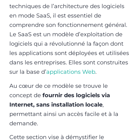
techniques de l’architecture des logiciels
en mode SaaS, il est essentiel de
comprendre son fonctionnement général.
Le SaaS est un modèle d’exploitation de
logiciels qui a révolutionné la façon dont
les applications sont déployées et utilisées
dans les entreprises. Elles sont construites
sur la base d’
applications Web
.
Au cœur de ce modèle se trouve le
concept de
fournir des logiciels via
Internet, sans installation locale
,
permettant ainsi un accès facile et à la
demande.
Cette section vise à démystifier le