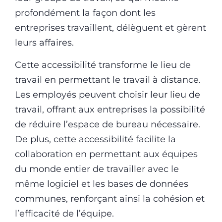
profondément la façon dont les
entreprises travaillent, délèguent et gèrent
leurs affaires.
Cette accessibilité transforme le lieu de
travail en permettant le travail à distance.
Les employés peuvent choisir leur lieu de
travail, offrant aux entreprises la possibilité
de réduire l’espace de bureau nécessaire.
De plus, cette accessibilité facilite la
collaboration en permettant aux équipes
du monde entier de travailler avec le
même logiciel et les bases de données
communes, renforçant ainsi la cohésion et
l’efficacité de l’équipe.