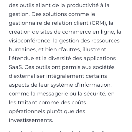
des outils allant de la productivité à la
gestion. Des solutions comme le
gestionnaire de relation client (CRM), la
création de sites de commerce en ligne, la
visioconférence, la gestion des ressources
humaines, et bien d’autres, illustrent
l’étendue et la diversité des applications
SaaS. Ces outils ont permis aux sociétés
d’externaliser intégralement certains
aspects de leur système d’information,
comme la messagerie ou la sécurité, en
les traitant comme des coûts
opérationnels plutôt que des
investissements.