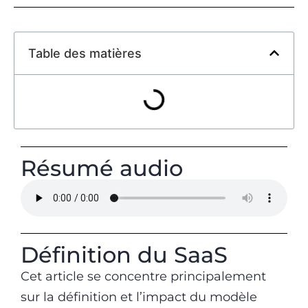
Table des matières
Résumé audio
Définition du SaaS
Cet article se concentre principalement
sur la définition et l’impact du modèle